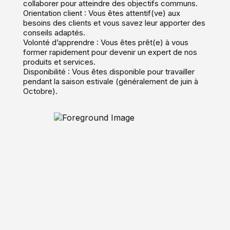
collaborer pour atteindre des objectifs communs.
Orientation client : Vous êtes attentif(ve) aux
besoins des clients et vous savez leur apporter des
conseils adaptés.
Volonté d’apprendre : Vous êtes prêt(e) à vous
former rapidement pour devenir un expert de nos
produits et services.
Disponibilité : Vous êtes disponible pour travailler
pendant la saison estivale (généralement de juin à
Octobre).