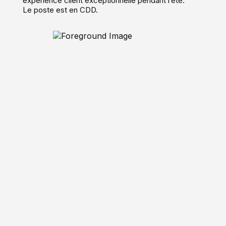
expérience client exceptionnelle pendant l’été.
Le poste est en CDD.