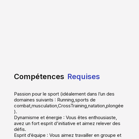
Compétences
Requises
Passion pour le sport (idéalement dans l’un des
domaines suivants : Running,sports de
combat,musculation,CrossTraining,natation,plongée
).
Dynamisme et énergie : Vous êtes enthousiaste,
avez un fort esprit d'initiative et aimez relever des
défis.
Esprit d’équipe : Vous aimez travailler en groupe et