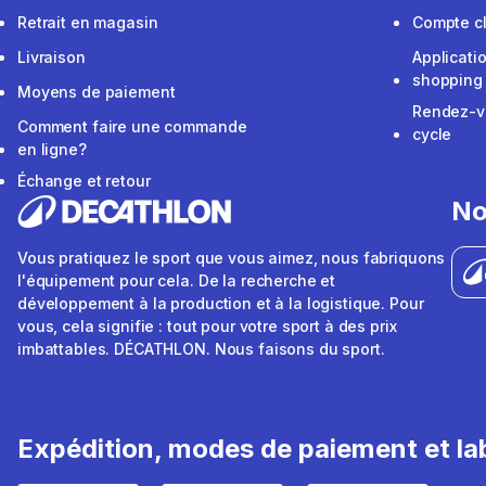
Retrait en magasin
Compte cl
Livraison
Applicati
shopping
Moyens de paiement
Rendez-v
Comment faire une commande
cycle
en ligne?
Échange et retour
No
Vous pratiquez le sport que vous aimez, nous fabriquons
l'équipement pour cela. De la recherche et
développement à la production et à la logistique. Pour
vous, cela signifie : tout pour votre sport à des prix
imbattables. DÉCATHLON. Nous faisons du sport.
Expédition, modes de paiement et lab