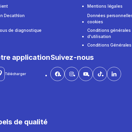
ient
Mentions légales
on Decathlon
Données personnelles
cookies
ous de diagnostique
Conditions générales
d'utilisation
Conditions Générales
tre application
Suivez-nous
Télécharger
els de qualité