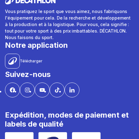
Vous pratiquez le sport que vous aimez, nous fabriquons
l'équipement pour cela. De la recherche et développement
à la production et à la logistique. Pour vous, cela signifie :
tout pour votre sport à des prix imbattables. DÉCATHLON.
Nous faisons du sport.
Notre application
Télécharger
Suivez-nous
Expédition, modes de paiement et
labels de qualité