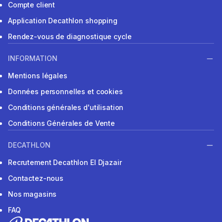
Compte client
Application Decathlon shopping
Rendez-vous de diagnostique cycle
INFORMATION
Mentions légales
Données personnelles et cookies
Conditions générales d'utilisation
Conditions Générales de Vente
DECATHLON
Recrutement Decathlon El Djazair
Contactez-nous
Nos magasins
FAQ