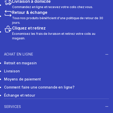
Livraison à domicile
Commandez en ligne et recevez votre colis chez vous.
Retour & échange
Tous nos produits bénéficient d'une politique de retour de 30
jours.
Cliquez et retirez
Économisez les frais de livraison et retirez votre colis au
magasin.
ACHAT EN LIGNE
Retrait en magasin
Livraison
Moyens de paiement
Comment faire une commande en ligne?
Échange et retour
SERVICES