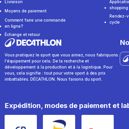
Livraison
Applicati
shopping
Moyens de paiement
Rendez-v
Comment faire une commande
cycle
en ligne?
Échange et retour
No
Vous pratiquez le sport que vous aimez, nous fabriquons
l'équipement pour cela. De la recherche et
développement à la production et à la logistique. Pour
vous, cela signifie : tout pour votre sport à des prix
imbattables. DÉCATHLON. Nous faisons du sport.
Expédition, modes de paiement et lab