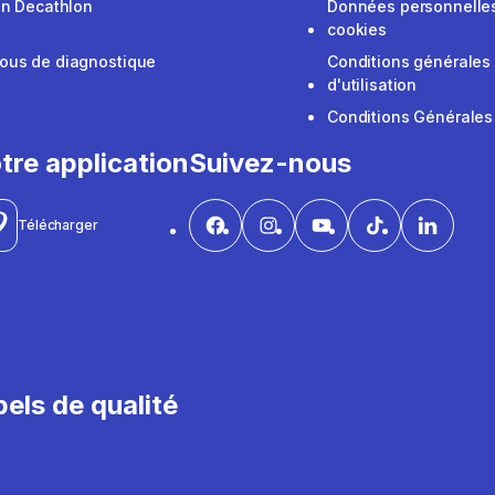
on Decathlon
Données personnelles
cookies
ous de diagnostique
Conditions générales
d'utilisation
Conditions Générales
tre application
Suivez-nous
Télécharger
els de qualité