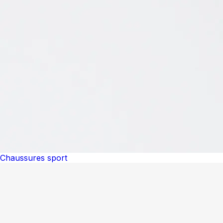
Chaussures sport