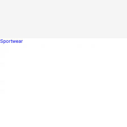
Sportwear