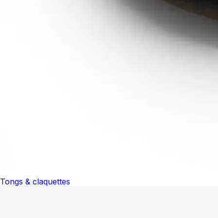
Tongs & claquettes