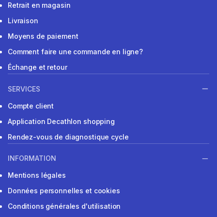
Retrait en magasin
Livraison
Moyens de paiement
Comment faire une commande en ligne?
Échange et retour
SERVICES
Compte client
Application Decathlon shopping
Rendez-vous de diagnostique cycle
INFORMATION
Mentions légales
Données personnelles et cookies
Conditions générales d'utilisation