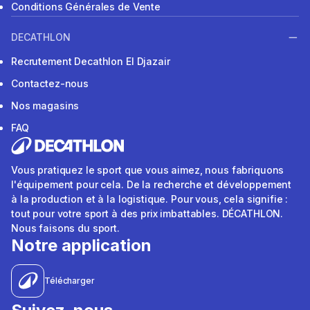
Conditions Générales de Vente
DECATHLON
Recrutement Decathlon El Djazair
Contactez-nous
Nos magasins
FAQ
Vous pratiquez le sport que vous aimez, nous fabriquons
l'équipement pour cela. De la recherche et développement
à la production et à la logistique. Pour vous, cela signifie :
tout pour votre sport à des prix imbattables. DÉCATHLON.
Nous faisons du sport.
Notre application
Télécharger