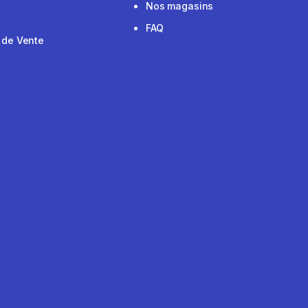
Nos magasins
FAQ
 de Vente