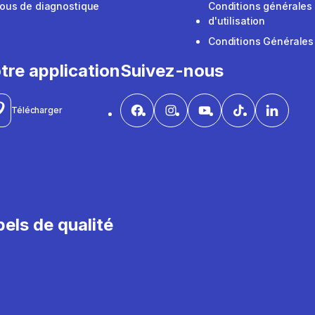
ous de diagnostique
Conditions générales
d'utilisation
Conditions Générales
tre application
Suivez-nous
Télécharger
els de qualité