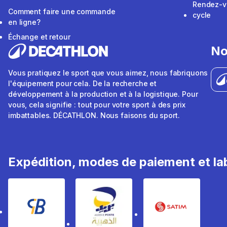
Rendez-v
Comment faire une commande
cycle
en ligne?
Échange et retour
No
Vous pratiquez le sport que vous aimez, nous fabriquons
l'équipement pour cela. De la recherche et
développement à la production et à la logistique. Pour
vous, cela signifie : tout pour votre sport à des prix
imbattables. DÉCATHLON. Nous faisons du sport.
Expédition, modes de paiement et lab