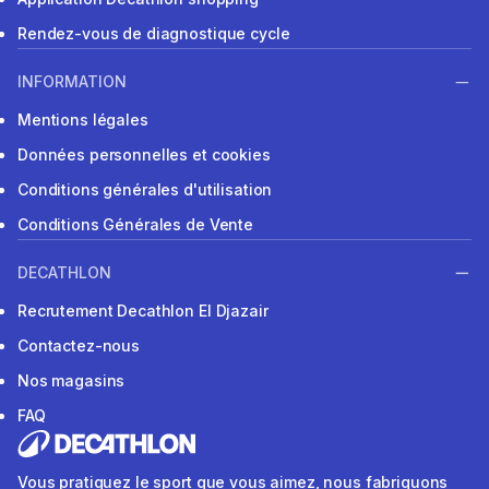
Rendez-vous de diagnostique cycle
INFORMATION
Mentions légales
Données personnelles et cookies
Conditions générales d'utilisation
Conditions Générales de Vente
DECATHLON
Recrutement Decathlon El Djazair
Contactez-nous
Nos magasins
FAQ
Vous pratiquez le sport que vous aimez, nous fabriquons