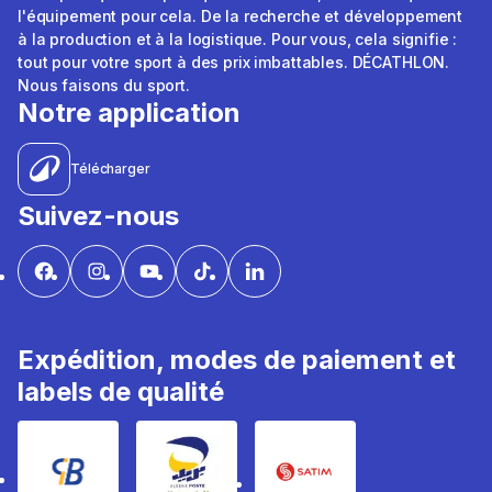
l'équipement pour cela. De la recherche et développement
à la production et à la logistique. Pour vous, cela signifie :
tout pour votre sport à des prix imbattables. DÉCATHLON.
Nous faisons du sport.
Notre application
Télécharger
Suivez-nous
Expédition, modes de paiement et
labels de qualité