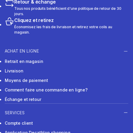
Retour & échange
Tous nos produits bénéficient d'une politique de retour de 30
jours.
Cliquez et retirez
Économisez les frais de livraison et retirez votre colis au
magasin.
ACHAT EN LIGNE
Retrait en magasin
Livraison
Moyens de paiement
Comment faire une commande en ligne?
Échange et retour
SERVICES
Compte client
Application Decathlon shopping