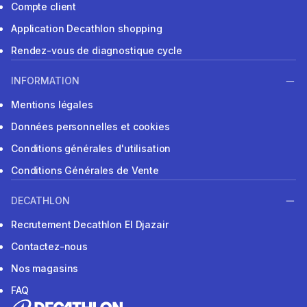
Compte client
Application Decathlon shopping
Rendez-vous de diagnostique cycle
INFORMATION
Mentions légales
Données personnelles et cookies
Conditions générales d'utilisation
Conditions Générales de Vente
DECATHLON
Recrutement Decathlon El Djazair
Contactez-nous
Nos magasins
FAQ