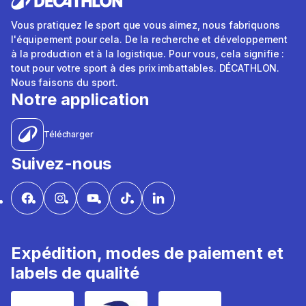
Vous pratiquez le sport que vous aimez, nous fabriquons
l'équipement pour cela. De la recherche et développement
à la production et à la logistique. Pour vous, cela signifie :
tout pour votre sport à des prix imbattables. DÉCATHLON.
Nous faisons du sport.
Notre application
Télécharger
Suivez-nous
Expédition, modes de paiement et
labels de qualité