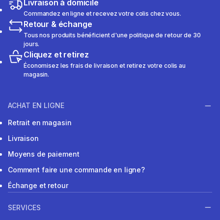
Livraison à domicile
Commandez en ligne et recevez votre colis chez vous.
Retour & échange
Tous nos produits bénéficient d'une politique de retour de 30
jours.
Cliquez et retirez
Économisez les frais de livraison et retirez votre colis au
magasin.
ACHAT EN LIGNE
Retrait en magasin
Livraison
Moyens de paiement
Comment faire une commande en ligne?
Échange et retour
SERVICES