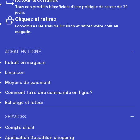
Tous nos produits bénéficient d'une politique de retour de 30
jours.
Cliquez et retirez
Économisez les frais de livraison et retirez votre colis au
magasin.
ACHAT EN LIGNE
Retrait en magasin
Livraison
Moyens de paiement
Comment faire une commande en ligne?
Échange et retour
SERVICES
Compte client
Application Decathlon shopping