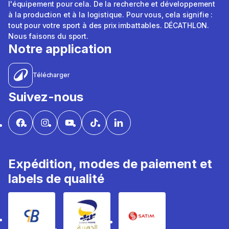
l'équipement pour cela. De la recherche et développement
à la production et à la logistique. Pour vous, cela signifie :
tout pour votre sport à des prix imbattables. DÉCATHLON.
Nous faisons du sport.
Notre application
Télécharger
Suivez-nous
Expédition, modes de paiement et
labels de qualité