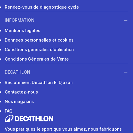
Rendez-vous de diagnostique cycle
INFORMATION
Mentions légales
Données personnelles et cookies
Conditions générales d'utilisation
Conditions Générales de Vente
DECATHLON
Recrutement Decathlon El Djazair
Contactez-nous
Nos magasins
FAQ
Vous pratiquez le sport que vous aimez, nous fabriquons