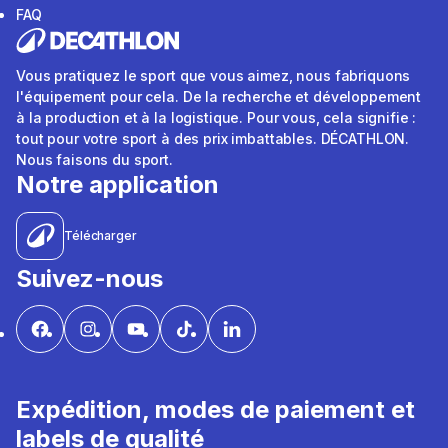
FAQ
Vous pratiquez le sport que vous aimez, nous fabriquons
l'équipement pour cela. De la recherche et développement
à la production et à la logistique. Pour vous, cela signifie :
tout pour votre sport à des prix imbattables. DÉCATHLON.
Nous faisons du sport.
Notre application
Télécharger
Suivez-nous
Expédition, modes de paiement et
labels de qualité