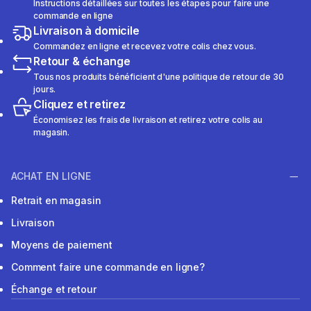
Instructions détaillées sur toutes les étapes pour faire une
commande en ligne
Livraison à domicile
Commandez en ligne et recevez votre colis chez vous.
Retour & échange
Tous nos produits bénéficient d'une politique de retour de 30
jours.
Cliquez et retirez
Économisez les frais de livraison et retirez votre colis au
magasin.
ACHAT EN LIGNE
Retrait en magasin
Livraison
Moyens de paiement
Comment faire une commande en ligne?
Échange et retour