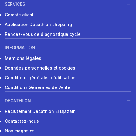
SERVICES
Compte client
Application Decathlon shopping
Rendez-vous de diagnostique cycle
INFORMATION
Mentions légales
Données personnelles et cookies
Conditions générales d'utilisation
Conditions Générales de Vente
DECATHLON
Recrutement Decathlon El Djazair
Contactez-nous
Nos magasins