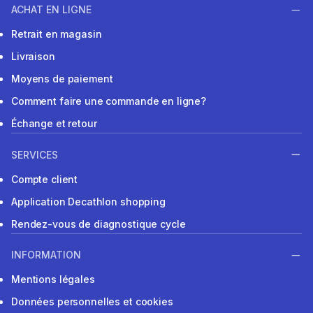
ACHAT EN LIGNE
Retrait en magasin
Livraison
Moyens de paiement
Comment faire une commande en ligne?
Échange et retour
SERVICES
Compte client
Application Decathlon shopping
Rendez-vous de diagnostique cycle
INFORMATION
Mentions légales
Données personnelles et cookies