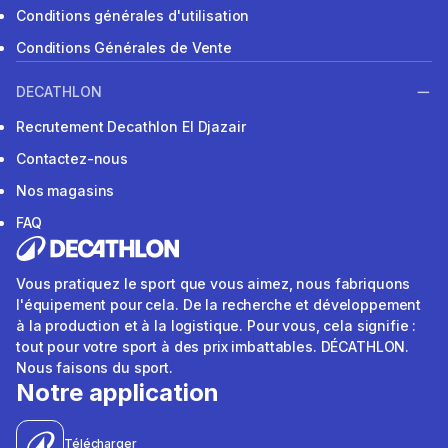
Conditions générales d'utilisation
Conditions Générales de Vente
DECATHLON
Recrutement Decathlon El Djazair
Contactez-nous
Nos magasins
FAQ
Vous pratiquez le sport que vous aimez, nous fabriquons
l'équipement pour cela. De la recherche et développement
à la production et à la logistique. Pour vous, cela signifie :
tout pour votre sport à des prix imbattables. DÉCATHLON.
Nous faisons du sport.
Notre application
Télécharger