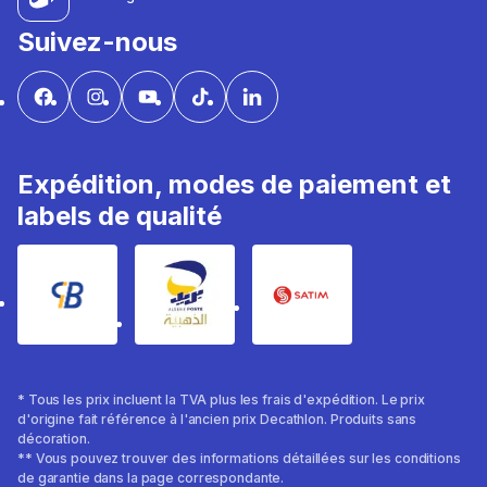
Suivez-nous
Expédition, modes de paiement et
labels de qualité
* Tous les prix incluent la TVA plus les frais d'expédition. Le prix
d'origine fait référence à l'ancien prix Decathlon. Produits sans
décoration.
** Vous pouvez trouver des informations détaillées sur les conditions
de garantie dans la page correspondante.