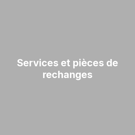
Services et pièces de
rechanges