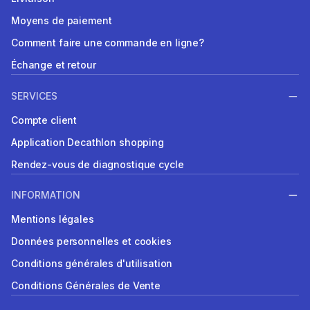
Moyens de paiement
Comment faire une commande en ligne?
Échange et retour
SERVICES
Compte client
Application Decathlon shopping
Rendez-vous de diagnostique cycle
INFORMATION
Mentions légales
Données personnelles et cookies
Conditions générales d'utilisation
Conditions Générales de Vente