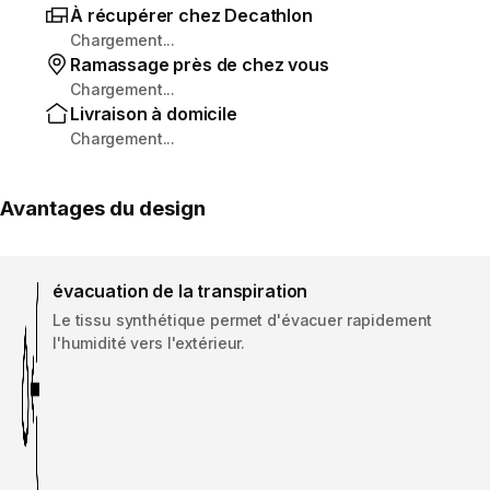
À récupérer chez Decathlon
Chargement...
Ramassage près de chez vous
Chargement...
Livraison à domicile
Chargement...
Avantages du design
évacuation de la transpiration
Le tissu synthétique permet d'évacuer rapidement
l'humidité vers l'extérieur.