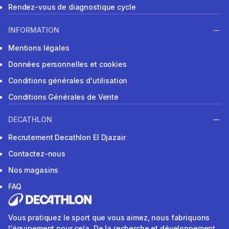
Rendez-vous de diagnostique cycle
INFORMATION
Mentions légales
Données personnelles et cookies
Conditions générales d'utilisation
Conditions Générales de Vente
DECATHLON
Recrutement Decathlon El Djazair
Contactez-nous
Nos magasins
FAQ
Vous pratiquez le sport que vous aimez, nous fabriquons
l'équipement pour cela. De la recherche et développement