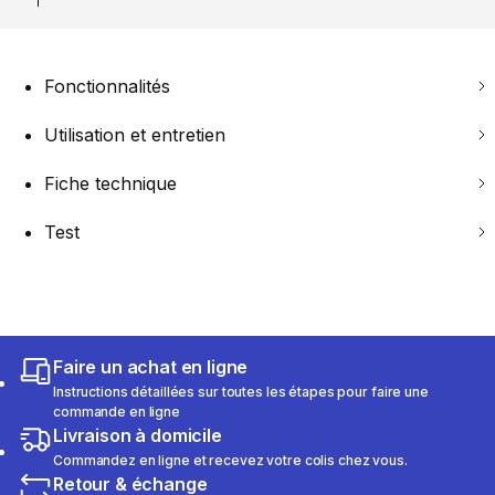
Fonctionnalités
Utilisation et entretien
Fiche technique
Test
Faire un achat en ligne
Instructions détaillées sur toutes les étapes pour faire une
commande en ligne
Livraison à domicile
Commandez en ligne et recevez votre colis chez vous.
Retour & échange