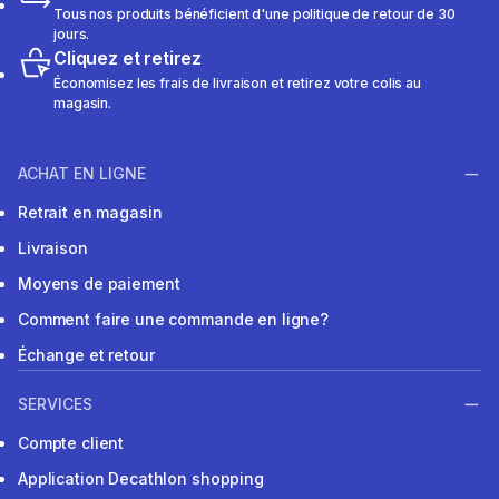
Tous nos produits bénéficient d'une politique de retour de 30
jours.
Cliquez et retirez
Économisez les frais de livraison et retirez votre colis au
magasin.
ACHAT EN LIGNE
Retrait en magasin
Livraison
Moyens de paiement
Comment faire une commande en ligne?
Échange et retour
SERVICES
Compte client
Application Decathlon shopping