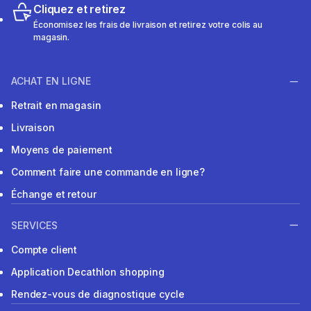
Cliquez et retirez
Économisez les frais de livraison et retirez votre colis au
magasin.
ACHAT EN LIGNE
Retrait en magasin
Livraison
Moyens de paiement
Comment faire une commande en ligne?
Échange et retour
SERVICES
Compte client
Application Decathlon shopping
Rendez-vous de diagnostique cycle