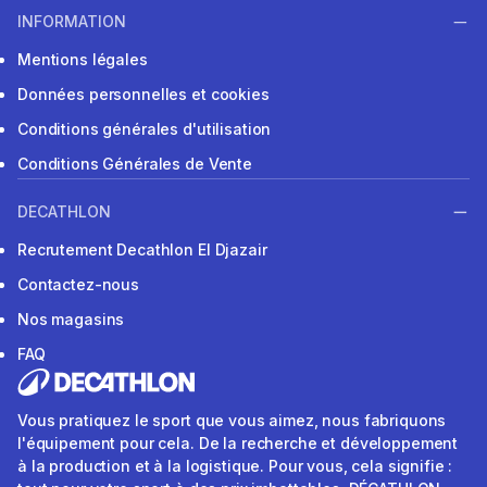
INFORMATION
Mentions légales
Données personnelles et cookies
Conditions générales d'utilisation
Conditions Générales de Vente
DECATHLON
Recrutement Decathlon El Djazair
Contactez-nous
Nos magasins
FAQ
Vous pratiquez le sport que vous aimez, nous fabriquons
l'équipement pour cela. De la recherche et développement
à la production et à la logistique. Pour vous, cela signifie :