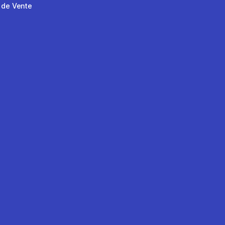
 de Vente