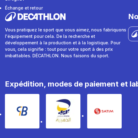
Échange et retour
No
Vous pratiquez le sport que vous aimez, nous fabriquons
l'équipement pour cela. De la recherche et
développement à la production et à la logistique. Pour
vous, cela signifie : tout pour votre sport à des prix
imbattables. DÉCATHLON. Nous faisons du sport.
Expédition, modes de paiement et lab