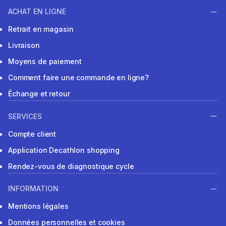
ACHAT EN LIGNE
Retrait en magasin
Livraison
Moyens de paiement
Comment faire une commande en ligne?
Échange et retour
SERVICES
Compte client
Application Decathlon shopping
Rendez-vous de diagnostique cycle
INFORMATION
Mentions légales
Données personnelles et cookies