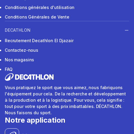
Conditions générales d'utilisation
Conditions Générales de Vente
DECATHLON
Recrutement Decathlon El Djazair
Contactez-nous
Nos magasins
FAQ
Vous pratiquez le sport que vous aimez, nous fabriquons
l'équipement pour cela. De la recherche et développement
à la production et à la logistique. Pour vous, cela signifie :
tout pour votre sport à des prix imbattables. DÉCATHLON.
Nous faisons du sport.
Notre application