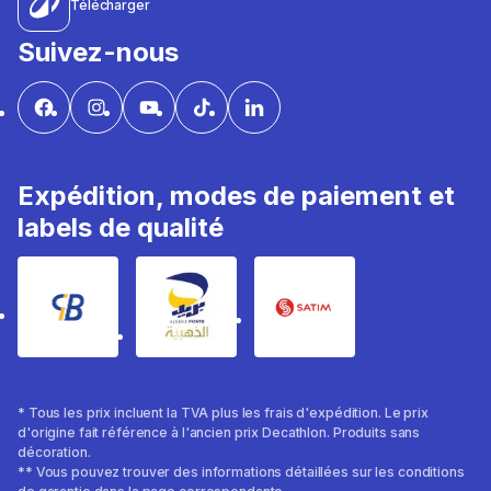
Télécharger
Suivez-nous
Expédition, modes de paiement et
labels de qualité
* Tous les prix incluent la TVA plus les frais d'expédition. Le prix
d'origine fait référence à l'ancien prix Decathlon. Produits sans
décoration.
** Vous pouvez trouver des informations détaillées sur les conditions