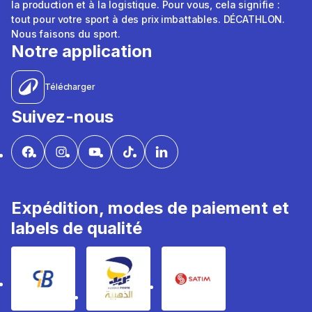
la production et à la logistique. Pour vous, cela signifie :
tout pour votre sport à des prix imbattables. DÉCATHLON.
Nous faisons du sport.
Notre application
Télécharger
Suivez-nous
Expédition, modes de paiement et
labels de qualité