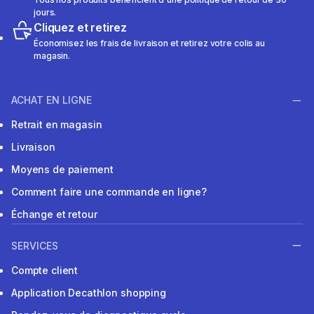
jours.
Cliquez et retirez
Économisez les frais de livraison et retirez votre colis au
magasin.
ACHAT EN LIGNE
Retrait en magasin
Livraison
Moyens de paiement
Comment faire une commande en ligne?
Échange et retour
SERVICES
Compte client
Application Decathlon shopping