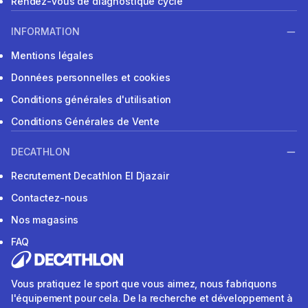
Rendez-vous de diagnostique cycle
INFORMATION
Mentions légales
Données personnelles et cookies
Conditions générales d'utilisation
Conditions Générales de Vente
DECATHLON
Recrutement Decathlon El Djazair
Contactez-nous
Nos magasins
FAQ
Vous pratiquez le sport que vous aimez, nous fabriquons
l'équipement pour cela. De la recherche et développement à