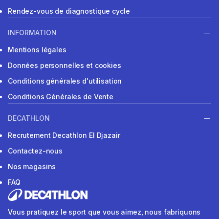
Rendez-vous de diagnostique cycle
INFORMATION
Mentions légales
Données personnelles et cookies
Conditions générales d'utilisation
Conditions Générales de Vente
DECATHLON
Recrutement Decathlon El Djazair
Contactez-nous
Nos magasins
FAQ
Vous pratiquez le sport que vous aimez, nous fabriquons