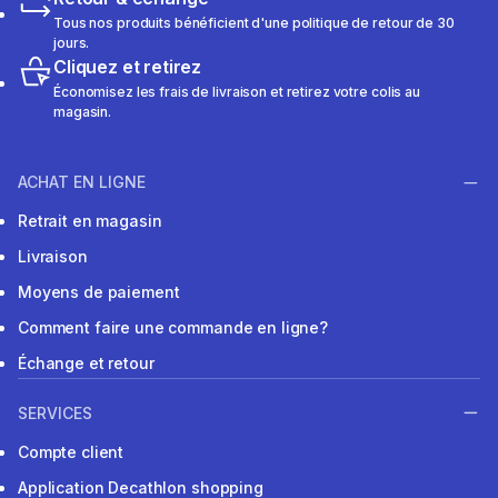
Tous nos produits bénéficient d'une politique de retour de 30
jours.
Cliquez et retirez
Économisez les frais de livraison et retirez votre colis au
magasin.
ACHAT EN LIGNE
Retrait en magasin
Livraison
Moyens de paiement
Comment faire une commande en ligne?
Échange et retour
SERVICES
Compte client
Application Decathlon shopping