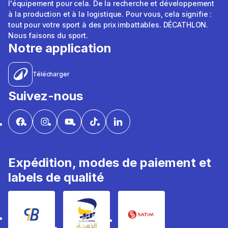
l'équipement pour cela. De la recherche et développement
à la production et à la logistique. Pour vous, cela signifie :
tout pour votre sport à des prix imbattables. DÉCATHLON.
Nous faisons du sport.
Notre application
Télécharger
Suivez-nous
Expédition, modes de paiement et
labels de qualité