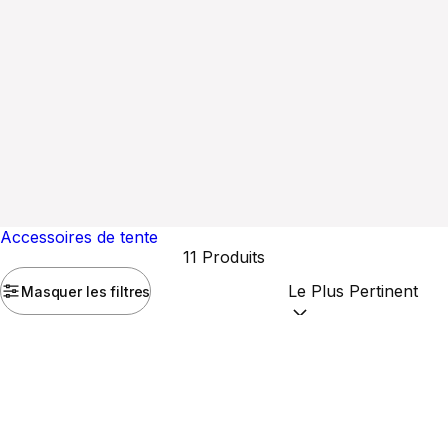
Accessoires de tente
11 Produits
Masquer les filtres
Trier par :
(optional)