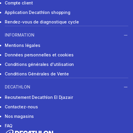
Compte client
Application Decathlon shopping
Rendez-vous de diagnostique cycle
INFORMATION
Mentions légales
Données personnelles et cookies
Conditions générales d'utilisation
Conditions Générales de Vente
DECATHLON
Recrutement Decathlon El Djazair
Contactez-nous
Nos magasins
FAQ