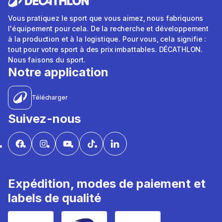
Vous pratiquez le sport que vous aimez, nous fabriquons
l'équipement pour cela. De la recherche et développement
à la production et à la logistique. Pour vous, cela signifie :
tout pour votre sport à des prix imbattables. DÉCATHLON.
Nous faisons du sport.
Notre application
Télécharger
Suivez-nous
Expédition, modes de paiement et
labels de qualité