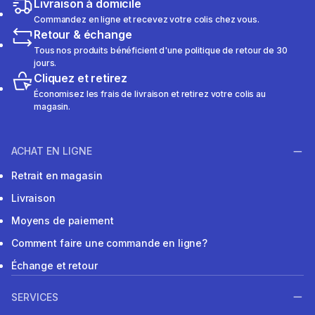
Livraison à domicile
Commandez en ligne et recevez votre colis chez vous.
Retour & échange
Tous nos produits bénéficient d'une politique de retour de 30
jours.
Cliquez et retirez
Économisez les frais de livraison et retirez votre colis au
magasin.
ACHAT EN LIGNE
Retrait en magasin
Livraison
Moyens de paiement
Comment faire une commande en ligne?
Échange et retour
SERVICES