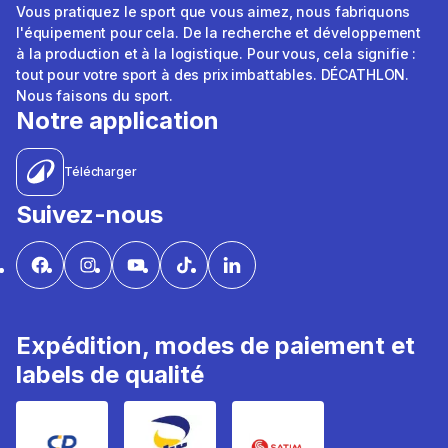
Vous pratiquez le sport que vous aimez, nous fabriquons
l'équipement pour cela. De la recherche et développement
à la production et à la logistique. Pour vous, cela signifie :
tout pour votre sport à des prix imbattables. DÉCATHLON.
Nous faisons du sport.
Notre application
Télécharger
Suivez-nous
Expédition, modes de paiement et
labels de qualité