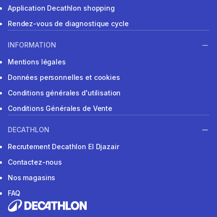
Application Decathlon shopping
Rendez-vous de diagnostique cycle
INFORMATION
Mentions légales
Données personnelles et cookies
Conditions générales d'utilisation
Conditions Générales de Vente
DECATHLON
Recrutement Decathlon El Djazair
Contactez-nous
Nos magasins
FAQ