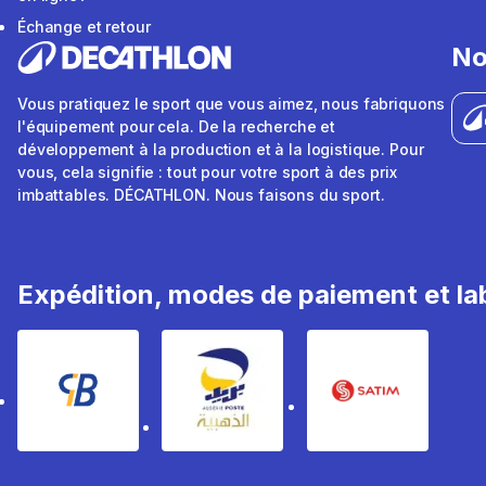
Échange et retour
No
Vous pratiquez le sport que vous aimez, nous fabriquons
l'équipement pour cela. De la recherche et
développement à la production et à la logistique. Pour
vous, cela signifie : tout pour votre sport à des prix
imbattables. DÉCATHLON. Nous faisons du sport.
Expédition, modes de paiement et lab