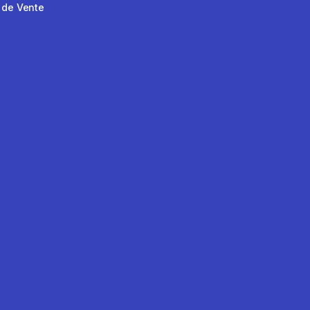
 de Vente