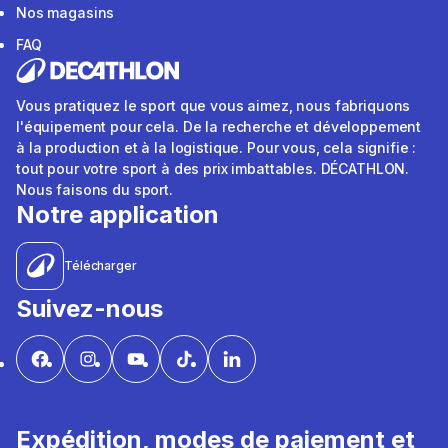
Nos magasins
FAQ
Vous pratiquez le sport que vous aimez, nous fabriquons
l'équipement pour cela. De la recherche et développement
à la production et à la logistique. Pour vous, cela signifie :
tout pour votre sport à des prix imbattables. DÉCATHLON.
Nous faisons du sport.
Notre application
Télécharger
Suivez-nous
Expédition, modes de paiement et