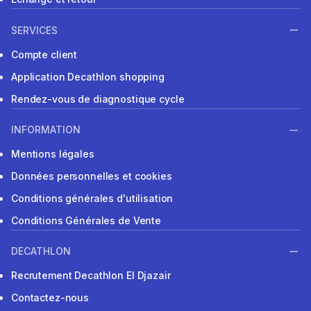
SERVICES
Compte client
Application Decathlon shopping
Rendez-vous de diagnostique cycle
INFORMATION
Mentions légales
Données personnelles et cookies
Conditions générales d'utilisation
Conditions Générales de Vente
DECATHLON
Recrutement Decathlon El Djazair
Contactez-nous