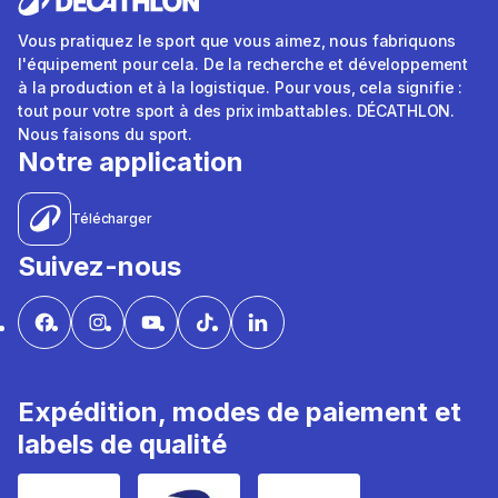
Vous pratiquez le sport que vous aimez, nous fabriquons
l'équipement pour cela. De la recherche et développement
à la production et à la logistique. Pour vous, cela signifie :
tout pour votre sport à des prix imbattables. DÉCATHLON.
Nous faisons du sport.
Notre application
Télécharger
Suivez-nous
Expédition, modes de paiement et
labels de qualité