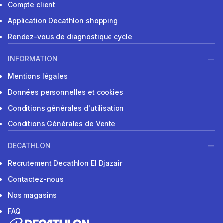
Compte client
Application Decathlon shopping
Rendez-vous de diagnostique cycle
INFORMATION
Mentions légales
Données personnelles et cookies
Conditions générales d'utilisation
Conditions Générales de Vente
DECATHLON
Recrutement Decathlon El Djazair
Contactez-nous
Nos magasins
FAQ