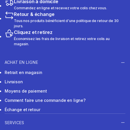
Livraison à domicile
Commandez en ligne et recevez votre colis chez vous.
Retour & échange
Tous nos produits bénéficient d'une politique de retour de 30
jours.
Cliquez et retirez
Économisez les frais de livraison et retirez votre colis au
magasin.
ACHAT EN LIGNE
Retrait en magasin
Livraison
Moyens de paiement
Comment faire une commande en ligne?
Échange et retour
SERVICES