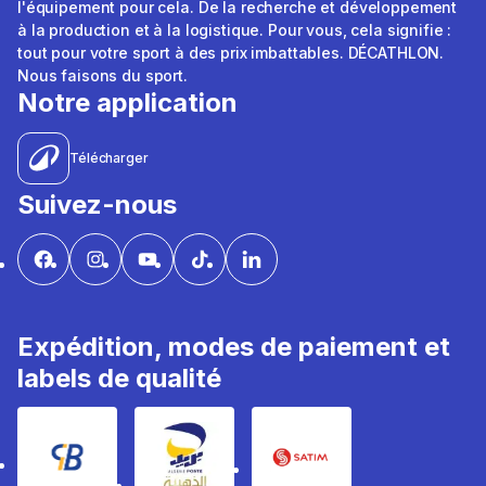
l'équipement pour cela. De la recherche et développement
à la production et à la logistique. Pour vous, cela signifie :
tout pour votre sport à des prix imbattables. DÉCATHLON.
Nous faisons du sport.
Notre application
Télécharger
Suivez-nous
Expédition, modes de paiement et
labels de qualité