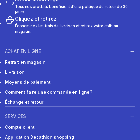
Tous nos produits bénéficient d'une politique de retour de 30
jours.
Cliquez et retirez
Économisez les frais de livraison et retirez votre colis au
magasin.
ACHAT EN LIGNE
Retrait en magasin
Livraison
Moyens de paiement
Comment faire une commande en ligne?
Échange et retour
SERVICES
Compte client
Application Decathlon shopping