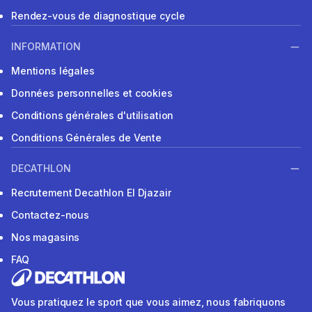
Rendez-vous de diagnostique cycle
INFORMATION
Mentions légales
Données personnelles et cookies
Conditions générales d'utilisation
Conditions Générales de Vente
DECATHLON
Recrutement Decathlon El Djazair
Contactez-nous
Nos magasins
FAQ
Vous pratiquez le sport que vous aimez, nous fabriquons