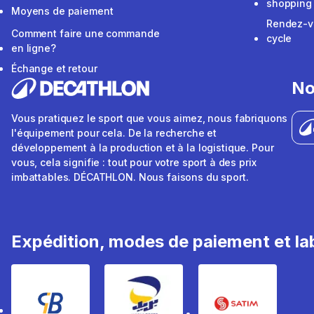
shopping
Moyens de paiement
Rendez-v
Comment faire une commande
cycle
en ligne?
Échange et retour
No
Vous pratiquez le sport que vous aimez, nous fabriquons
l'équipement pour cela. De la recherche et
développement à la production et à la logistique. Pour
vous, cela signifie : tout pour votre sport à des prix
imbattables. DÉCATHLON. Nous faisons du sport.
Expédition, modes de paiement et lab