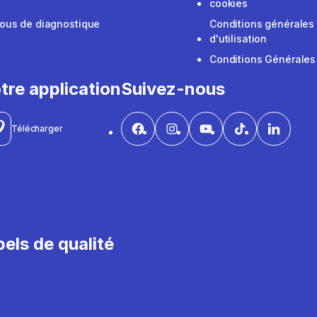
cookies
ous de diagnostique
Conditions générales
d'utilisation
Conditions Générales
tre application
Suivez-nous
Télécharger
els de qualité