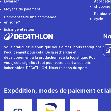
Livraison
Applicati
shopping
Moyens de paiement
Rendez-v
Comment faire une commande
cycle
en ligne?
Échange et retour
No
Vous pratiquez le sport que vous aimez, nous fabriquons
l'équipement pour cela. De la recherche et
développement à la production et à la logistique. Pour
vous, cela signifie : tout pour votre sport à des prix
imbattables. DÉCATHLON. Nous faisons du sport.
Expédition, modes de paiement et lab