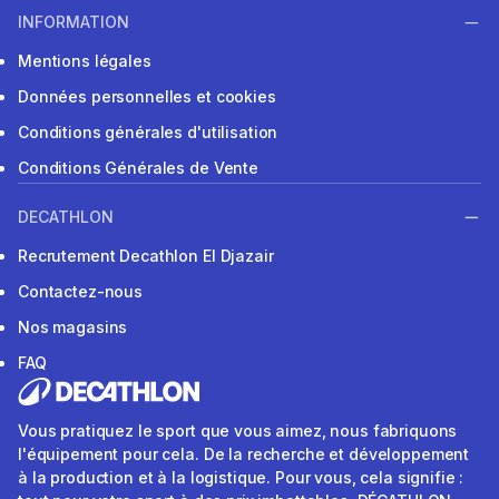
INFORMATION
Mentions légales
Données personnelles et cookies
Conditions générales d'utilisation
Conditions Générales de Vente
DECATHLON
Recrutement Decathlon El Djazair
Contactez-nous
Nos magasins
FAQ
Vous pratiquez le sport que vous aimez, nous fabriquons
l'équipement pour cela. De la recherche et développement
à la production et à la logistique. Pour vous, cela signifie :