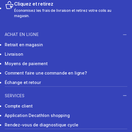
Cliquez et retirez
Économisez les frais de livraison et retirez votre colis au
magasin.
ACHAT EN LIGNE
Retrait en magasin
Livraison
Moyens de paiement
Comment faire une commande en ligne?
Échange et retour
SERVICES
Compte client
Application Decathlon shopping
Rendez-vous de diagnostique cycle