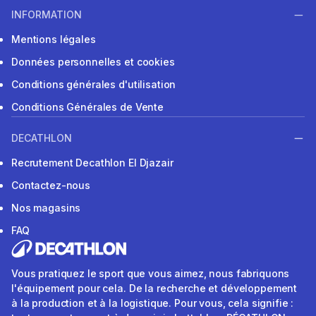
INFORMATION
Mentions légales
Données personnelles et cookies
Conditions générales d'utilisation
Conditions Générales de Vente
DECATHLON
Recrutement Decathlon El Djazair
Contactez-nous
Nos magasins
FAQ
Vous pratiquez le sport que vous aimez, nous fabriquons
l'équipement pour cela. De la recherche et développement
à la production et à la logistique. Pour vous, cela signifie :