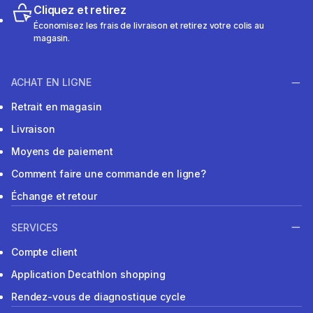
Cliquez et retirez
Économisez les frais de livraison et retirez votre colis au
magasin.
ACHAT EN LIGNE
Retrait en magasin
Livraison
Moyens de paiement
Comment faire une commande en ligne?
Échange et retour
SERVICES
Compte client
Application Decathlon shopping
Rendez-vous de diagnostique cycle