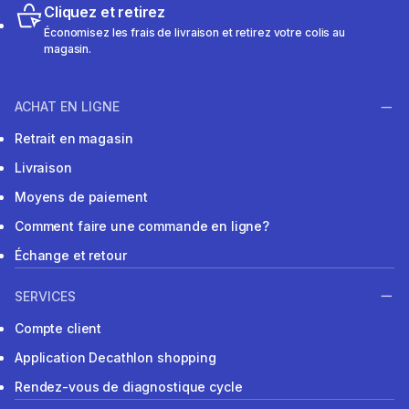
Cliquez et retirez
Économisez les frais de livraison et retirez votre colis au
magasin.
ACHAT EN LIGNE
Retrait en magasin
Livraison
Moyens de paiement
Comment faire une commande en ligne?
Échange et retour
SERVICES
Compte client
Application Decathlon shopping
Rendez-vous de diagnostique cycle