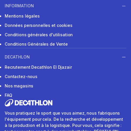
INFORMATION
Mentions légales
Données personnelles et cookies
Conditions générales d'utilisation
Conditions Générales de Vente
DECATHLON
Recrutement Decathlon El Djazair
Contactez-nous
Nos magasins
FAQ
Vous pratiquez le sport que vous aimez, nous fabriquons
l'équipement pour cela. De la recherche et développement
à la production et à la logistique. Pour vous, cela signifie :