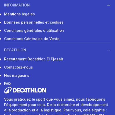
INFORMATION
Mentions légales
Données personnelles et cookies
Conditions générales d'utilisation
Conditions Générales de Vente
DECATHLON
Recrutement Decathlon El Djazair
Contactez-nous
Nos magasins
FAQ
Vous pratiquez le sport que vous aimez, nous fabriquons
l'équipement pour cela. De la recherche et développement
à la production et à la logistique. Pour vous, cela signifie :