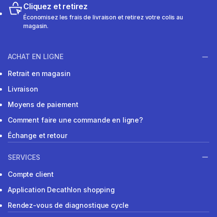
Cliquez et retirez
Économisez les frais de livraison et retirez votre colis au
magasin.
ACHAT EN LIGNE
Retrait en magasin
Livraison
Moyens de paiement
Comment faire une commande en ligne?
Échange et retour
SERVICES
Compte client
Application Decathlon shopping
Rendez-vous de diagnostique cycle