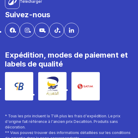
Télécharger
Suivez-nous
Expédition, modes de paiement et
labels de qualité
* Tous les prix incluent la TVA plus les frais d'expédition. Le prix
d'origine fait référence à l'ancien prix Decathlon. Produits sans
décoration.
** Vous pouvez trouver des informations détaillées sur les conditions