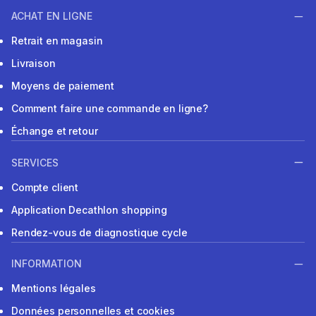
ACHAT EN LIGNE
Retrait en magasin
Livraison
Moyens de paiement
Comment faire une commande en ligne?
Échange et retour
SERVICES
Compte client
Application Decathlon shopping
Rendez-vous de diagnostique cycle
INFORMATION
Mentions légales
Données personnelles et cookies