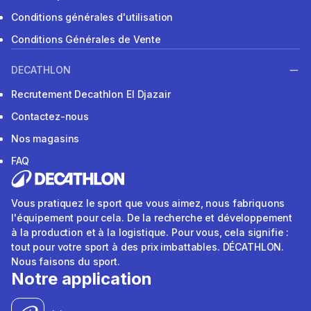
Conditions générales d'utilisation
Conditions Générales de Vente
DECATHLON
Recrutement Decathlon El Djazair
Contactez-nous
Nos magasins
FAQ
Vous pratiquez le sport que vous aimez, nous fabriquons
l'équipement pour cela. De la recherche et développement
à la production et à la logistique. Pour vous, cela signifie :
tout pour votre sport à des prix imbattables. DÉCATHLON.
Nous faisons du sport.
Notre application