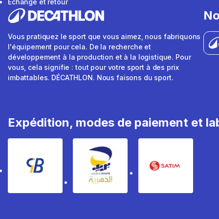
Échange et retour
No
Vous pratiquez le sport que vous aimez, nous fabriquons
l'équipement pour cela. De la recherche et
développement à la production et à la logistique. Pour
vous, cela signifie : tout pour votre sport à des prix
imbattables. DÉCATHLON. Nous faisons du sport.
Expédition, modes de paiement et lab