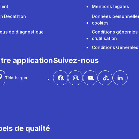
ient
Mentions légales
on Decathlon
Données personnelles
cookies
ous de diagnostique
Conditions générales
d'utilisation
Conditions Générales
tre application
Suivez-nous
Télécharger
els de qualité