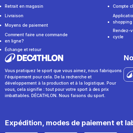
Retrait en magasin
Compte cl
Livraison
Applicati
shopping
Moyens de paiement
Rendez-v
Comment faire une commande
cycle
en ligne?
Échange et retour
No
Vous pratiquez le sport que vous aimez, nous fabriquons
l'équipement pour cela. De la recherche et
développement à la production et à la logistique. Pour
vous, cela signifie : tout pour votre sport à des prix
imbattables. DÉCATHLON. Nous faisons du sport.
Expédition, modes de paiement et lab