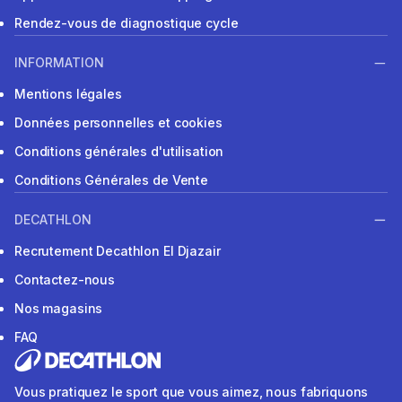
Rendez-vous de diagnostique cycle
INFORMATION
Mentions légales
Données personnelles et cookies
Conditions générales d'utilisation
Conditions Générales de Vente
DECATHLON
Recrutement Decathlon El Djazair
Contactez-nous
Nos magasins
FAQ
Vous pratiquez le sport que vous aimez, nous fabriquons