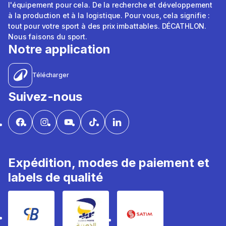
l'équipement pour cela. De la recherche et développement
à la production et à la logistique. Pour vous, cela signifie :
tout pour votre sport à des prix imbattables. DÉCATHLON.
Nous faisons du sport.
Notre application
Télécharger
Suivez-nous
Expédition, modes de paiement et
labels de qualité