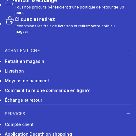
Retour & échange
Tous nos produits bénéficient d'une politique de retour de 30
jours.
Cliquez et retirez
Économisez les frais de livraison et retirez votre colis au
magasin.
ACHAT EN LIGNE
Retrait en magasin
Livraison
Moyens de paiement
Comment faire une commande en ligne?
Échange et retour
SERVICES
Compte client
Application Decathlon shopping