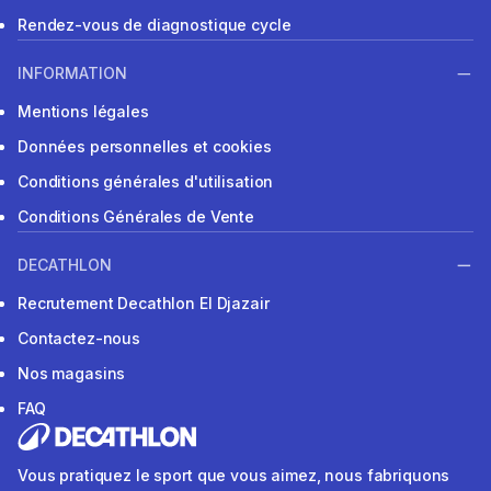
Rendez-vous de diagnostique cycle
INFORMATION
Mentions légales
Données personnelles et cookies
Conditions générales d'utilisation
Conditions Générales de Vente
DECATHLON
Recrutement Decathlon El Djazair
Contactez-nous
Nos magasins
FAQ
Vous pratiquez le sport que vous aimez, nous fabriquons