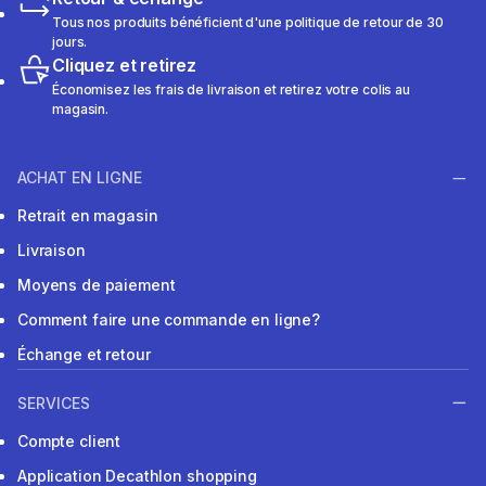
Tous nos produits bénéficient d'une politique de retour de 30
jours.
Cliquez et retirez
Économisez les frais de livraison et retirez votre colis au
magasin.
ACHAT EN LIGNE
Retrait en magasin
Livraison
Moyens de paiement
Comment faire une commande en ligne?
Échange et retour
SERVICES
Compte client
Application Decathlon shopping