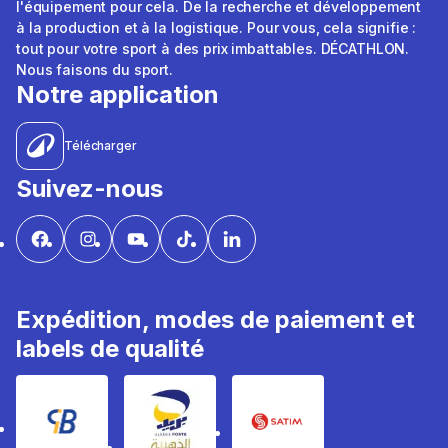
l'équipement pour cela. De la recherche et développement
à la production et à la logistique. Pour vous, cela signifie :
tout pour votre sport à des prix imbattables. DÉCATHLON.
Nous faisons du sport.
Notre application
Télécharger
Suivez-nous
Expédition, modes de paiement et
labels de qualité