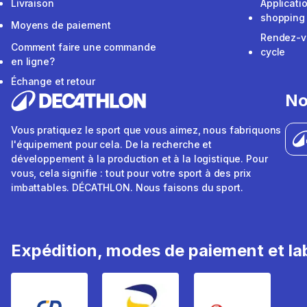
Livraison
Applicati
shopping
Moyens de paiement
Rendez-v
Comment faire une commande
cycle
en ligne?
Échange et retour
No
Vous pratiquez le sport que vous aimez, nous fabriquons
l'équipement pour cela. De la recherche et
développement à la production et à la logistique. Pour
vous, cela signifie : tout pour votre sport à des prix
imbattables. DÉCATHLON. Nous faisons du sport.
Expédition, modes de paiement et lab