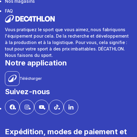
Nos magasins
FAQ
Vous pratiquez le sport que vous aimez, nous fabriquons
l'équipement pour cela. De la recherche et développement
à la production et à la logistique. Pour vous, cela signifie :
tout pour votre sport à des prix imbattables. DÉCATHLON.
Nous faisons du sport.
Notre application
Télécharger
Suivez-nous
Expédition, modes de paiement et