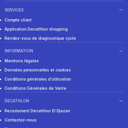
SERVICES
Compte client
Application Decathlon shopping
Rendez-vous de diagnostique cycle
INFORMATION
Mentions légales
Données personnelles et cookies
Conditions générales d'utilisation
Conditions Générales de Vente
DECATHLON
Recrutement Decathlon El Djazair
Contactez-nous