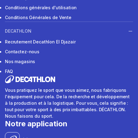
Conditions générales d'utilisation
Conditions Générales de Vente
DECATHLON
Recrutement Decathlon El Djazair
Contactez-nous
Nos magasins
FAQ
Vous pratiquez le sport que vous aimez, nous fabriquons
l'équipement pour cela. De la recherche et développement
à la production et à la logistique. Pour vous, cela signifie :
tout pour votre sport à des prix imbattables. DÉCATHLON.
Nous faisons du sport.
Notre application