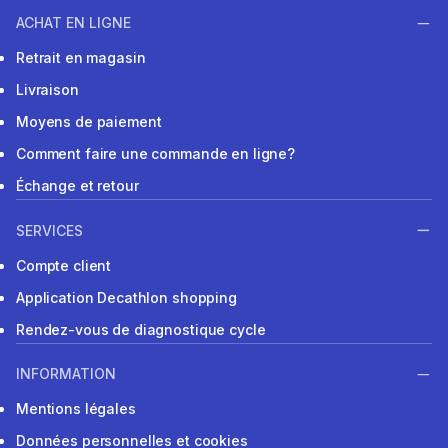
ACHAT EN LIGNE
Retrait en magasin
Livraison
Moyens de paiement
Comment faire une commande en ligne?
Échange et retour
SERVICES
Compte client
Application Decathlon shopping
Rendez-vous de diagnostique cycle
INFORMATION
Mentions légales
Données personnelles et cookies