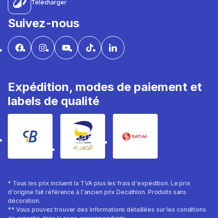
Télécharger
Suivez-nous
Expédition, modes de paiement et
labels de qualité
* Tous les prix incluent la TVA plus les frais d'expédition. Le prix
d'origine fait référence à l'ancien prix Decathlon. Produits sans
décoration.
** Vous pouvez trouver des informations détaillées sur les conditions