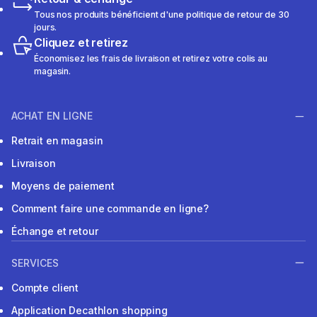
Tous nos produits bénéficient d'une politique de retour de 30
jours.
Cliquez et retirez
Économisez les frais de livraison et retirez votre colis au
magasin.
ACHAT EN LIGNE
Retrait en magasin
Livraison
Moyens de paiement
Comment faire une commande en ligne?
Échange et retour
SERVICES
Compte client
Application Decathlon shopping