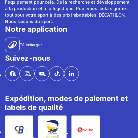
l'équipement pour cela. De la recherche et développement
à la production et à la logistique. Pour vous, cela signifie :
tout pour votre sport à des prix imbattables. DÉCATHLON.
Nous faisons du sport.
Notre application
Télécharger
Suivez-nous
Expédition, modes de paiement et
labels de qualité