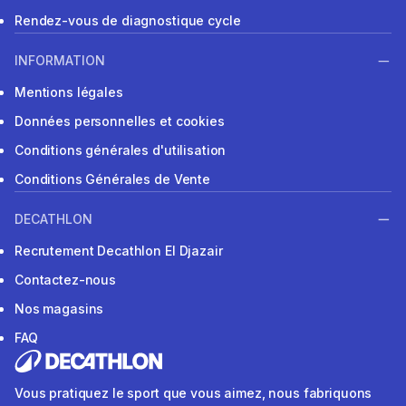
Rendez-vous de diagnostique cycle
INFORMATION
Mentions légales
Données personnelles et cookies
Conditions générales d'utilisation
Conditions Générales de Vente
DECATHLON
Recrutement Decathlon El Djazair
Contactez-nous
Nos magasins
FAQ
Vous pratiquez le sport que vous aimez, nous fabriquons