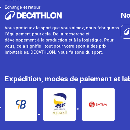
Échange et retour
No
Vous pratiquez le sport que vous aimez, nous fabriquons
l'équipement pour cela. De la recherche et
développement à la production et à la logistique. Pour
vous, cela signifie : tout pour votre sport à des prix
imbattables. DÉCATHLON. Nous faisons du sport.
Expédition, modes de paiement et lab