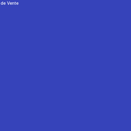
 de Vente