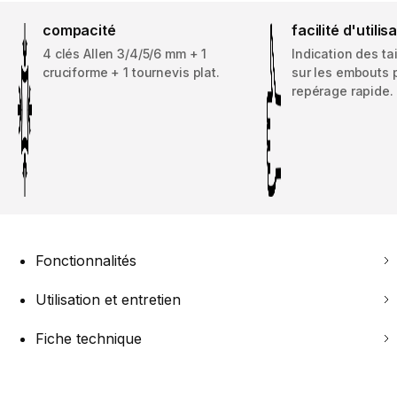
compacité
facilité d'utilis
4 clés Allen 3/4/5/6 mm + 1
Indication des tai
cruciforme + 1 tournevis plat.
sur les embouts 
repérage rapide.
Fonctionnalités
Utilisation et entretien
Fiche technique