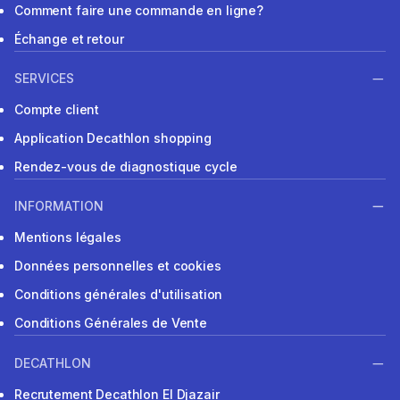
Comment faire une commande en ligne?
Échange et retour
SERVICES
Compte client
Application Decathlon shopping
Rendez-vous de diagnostique cycle
INFORMATION
Mentions légales
Données personnelles et cookies
Conditions générales d'utilisation
Conditions Générales de Vente
DECATHLON
Recrutement Decathlon El Djazair