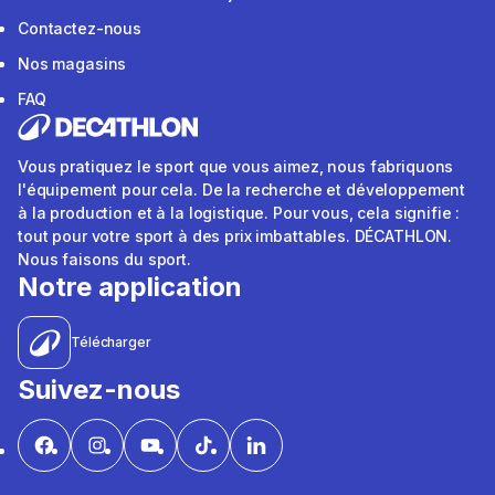
Contactez-nous
Nos magasins
FAQ
Vous pratiquez le sport que vous aimez, nous fabriquons
l'équipement pour cela. De la recherche et développement
à la production et à la logistique. Pour vous, cela signifie :
tout pour votre sport à des prix imbattables. DÉCATHLON.
Nous faisons du sport.
Notre application
Télécharger
Suivez-nous