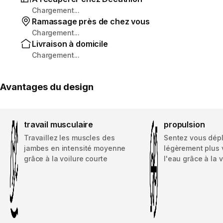
Chargement...
Ramassage près de chez vous
Chargement...
Livraison à domicile
Chargement...
Avantages du design
travail musculaire
propulsion
Travaillez les muscles des
Sentez vous dép
jambes en intensité moyenne
légèrement plus 
grâce à la voilure courte
l'eau grâce à la 