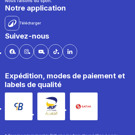
Nous faisons du sport.
Notre application
Télécharger
Suivez-nous
Expédition, modes de paiement et
labels de qualité