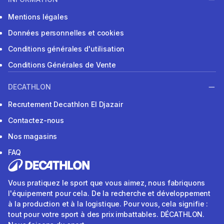
Mentions légales
Données personnelles et cookies
Conditions générales d'utilisation
Conditions Générales de Vente
DECATHLON
Recrutement Decathlon El Djazair
Contactez-nous
Nos magasins
FAQ
Vous pratiquez le sport que vous aimez, nous fabriquons
l'équipement pour cela. De la recherche et développement
à la production et à la logistique. Pour vous, cela signifie :
tout pour votre sport à des prix imbattables. DÉCATHLON.