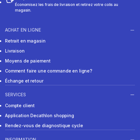
Économisez les frais de livraison et retirez votre colis au
magasin.
ACHAT EN LIGNE
Retrait en magasin
Livraison
Moyens de paiement
Comment faire une commande en ligne?
Échange et retour
SERVICES
Compte client
Application Decathlon shopping
Rendez-vous de diagnostique cycle
INFORMATION