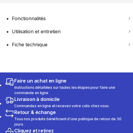
Fonctionnalités
Utilisation et entretien
Fiche technique
Faire un achat en ligne
Instructions détaillées sur toutes les étapes pour faire une
commande en ligne
Livraison à domicile
Commandez en ligne et recevez votre colis chez vous.
Retour & échange
Tous nos produits bénéficient d'une politique de retour de 30
jours.
Cliquez et retirez