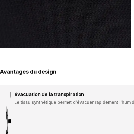
Avantages du design
évacuation de la transpiration
Le tissu synthétique permet d'évacuer rapidement l'humidit