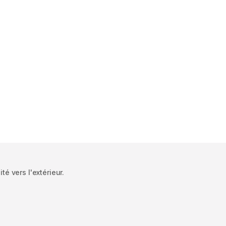
é vers l'extérieur.