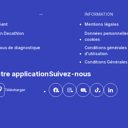
INFORMATION
ient
Mentions légales
on Decathlon
Données personnelles
cookies
ous de diagnostique
Conditions générales
d'utilisation
Conditions Générales
tre application
Suivez-nous
Télécharger