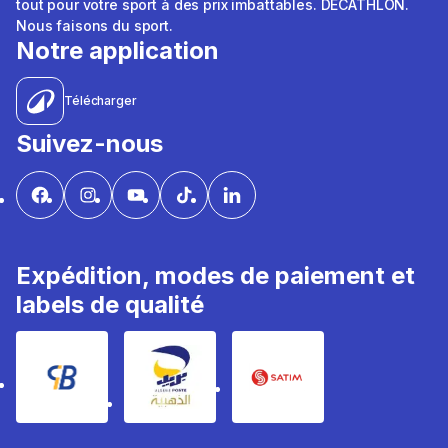
tout pour votre sport à des prix imbattables. DÉCATHLON.
Nous faisons du sport.
Notre application
Télécharger
Suivez-nous
Expédition, modes de paiement et
labels de qualité