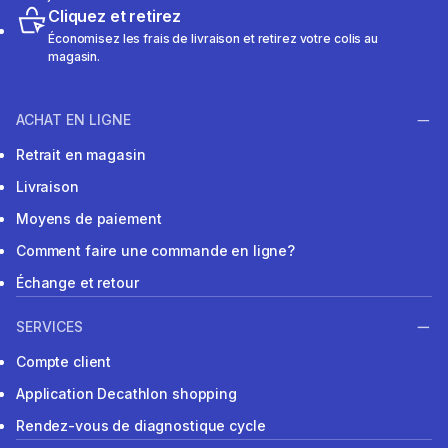
Cliquez et retirez
Économisez les frais de livraison et retirez votre colis au
magasin.
ACHAT EN LIGNE
Retrait en magasin
Livraison
Moyens de paiement
Comment faire une commande en ligne?
Échange et retour
SERVICES
Compte client
Application Decathlon shopping
Rendez-vous de diagnostique cycle