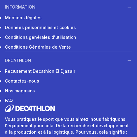
INFORMATION
Mentions légales
Données personnelles et cookies
Conditions générales d'utilisation
Conditions Générales de Vente
DECATHLON
Recrutement Decathlon El Djazair
Contactez-nous
Nos magasins
FAQ
Vous pratiquez le sport que vous aimez, nous fabriquons
l'équipement pour cela. De la recherche et développement
à la production et à la logistique. Pour vous, cela signifie :