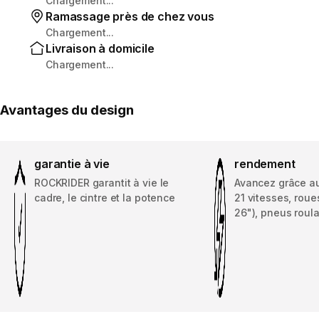
Chargement...
Ramassage près de chez vous
Chargement...
Livraison à domicile
Chargement...
Avantages du design
garantie à vie
rendement
ROCKRIDER garantit à vie le
Avancez grâce au
cadre, le cintre et la potence
21 vitesses, roue
26"), pneus roula