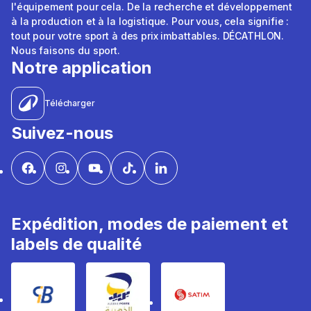
l'équipement pour cela. De la recherche et développement
à la production et à la logistique. Pour vous, cela signifie :
tout pour votre sport à des prix imbattables. DÉCATHLON.
Nous faisons du sport.
Notre application
Télécharger
Suivez-nous
Expédition, modes de paiement et
labels de qualité