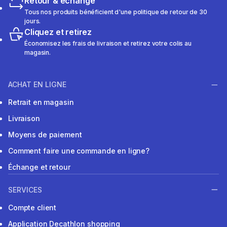
Retour & échange
Tous nos produits bénéficient d'une politique de retour de 30
jours.
Cliquez et retirez
Économisez les frais de livraison et retirez votre colis au
magasin.
ACHAT EN LIGNE
Retrait en magasin
Livraison
Moyens de paiement
Comment faire une commande en ligne?
Échange et retour
SERVICES
Compte client
Application Decathlon shopping