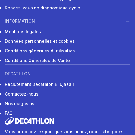
Rendez-vous de diagnostique cycle
INFORMATION
Mentions légales
Données personnelles et cookies
Conditions générales d'utilisation
Conditions Générales de Vente
DECATHLON
Recrutement Decathlon El Djazair
Contactez-nous
Nos magasins
FAQ
Vous pratiquez le sport que vous aimez, nous fabriquons