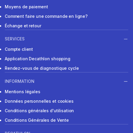
Moyens de paiement
Comment faire une commande en ligne?
Échange et retour
SERVICES
Compte client
Application Decathlon shopping
Rendez-vous de diagnostique cycle
INFORMATION
Mentions légales
Données personnelles et cookies
Conditions générales d'utilisation
Conditions Générales de Vente