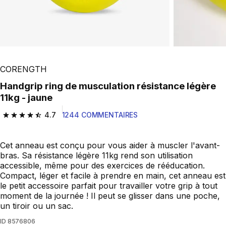
CORENGTH
Handgrip ring de musculation résistance légère
11kg - jaune
4.7
1244 COMMENTAIRES
4.7 out of 5 stars from 1244 reviews
Cet anneau est conçu pour vous aider à muscler l'avant-
bras. Sa résistance légère 11kg rend son utilisation
accessible, même pour des exercices de rééducation.
Compact, léger et facile à prendre en main, cet anneau est
le petit accessoire parfait pour travailler votre grip à tout
moment de la journée ! Il peut se glisser dans une poche,
un tiroir ou un sac.
ID
8576806