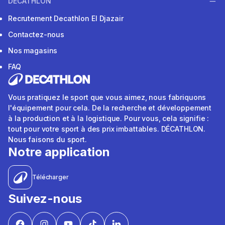
DECATHLON
Recrutement Decathlon El Djazair
Contactez-nous
Nos magasins
FAQ
Vous pratiquez le sport que vous aimez, nous fabriquons
l'équipement pour cela. De la recherche et développement
à la production et à la logistique. Pour vous, cela signifie :
tout pour votre sport à des prix imbattables. DÉCATHLON.
Nous faisons du sport.
Notre application
Télécharger
Suivez-nous