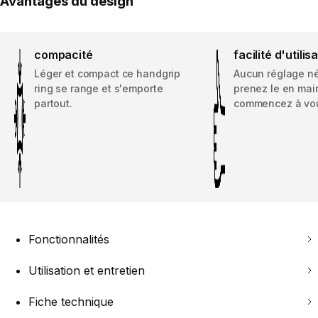
Avantages du design
compacité
facilité d'utilis
Léger et compact ce handgrip
Aucun réglage né
ring se range et s'emporte
prenez le en mai
partout.
commencez à vou
Fonctionnalités
Utilisation et entretien
Fiche technique