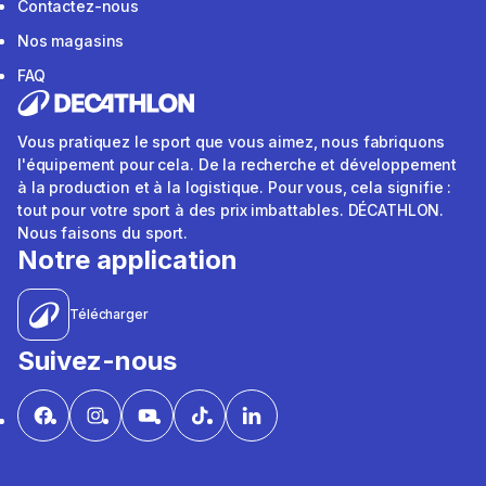
Contactez-nous
Nos magasins
FAQ
Vous pratiquez le sport que vous aimez, nous fabriquons
l'équipement pour cela. De la recherche et développement
à la production et à la logistique. Pour vous, cela signifie :
tout pour votre sport à des prix imbattables. DÉCATHLON.
Nous faisons du sport.
Notre application
Télécharger
Suivez-nous