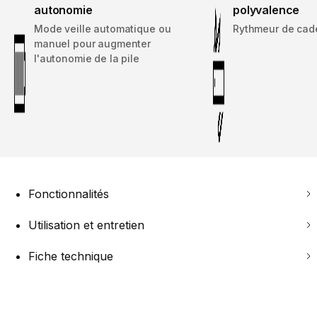
autonomie
polyvalence
Mode veille automatique ou
Rythmeur de cad
manuel pour augmenter
l'autonomie de la pile
Fonctionnalités
Utilisation et entretien
Fiche technique