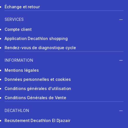
Échange et retour
SERVICES
Compte client
Application Decathlon shopping
Rendez-vous de diagnostique cycle
INFORMATION
Mentions légales
Données personnelles et cookies
Conditions générales d'utilisation
Conditions Générales de Vente
DECATHLON
Recrutement Decathlon El Djazair