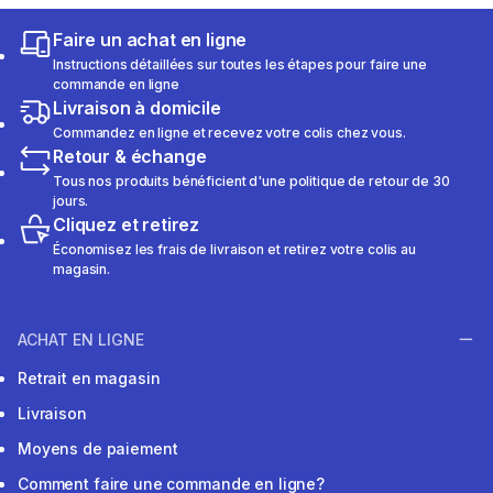
Faire un achat en ligne
Instructions détaillées sur toutes les étapes pour faire une
commande en ligne
Livraison à domicile
Commandez en ligne et recevez votre colis chez vous.
Retour & échange
Tous nos produits bénéficient d'une politique de retour de 30
jours.
Cliquez et retirez
Économisez les frais de livraison et retirez votre colis au
magasin.
ACHAT EN LIGNE
Retrait en magasin
Livraison
Moyens de paiement
Comment faire une commande en ligne?