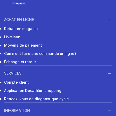
magasin.
ACHAT EN LIGNE
Retrait en magasin
Livraison
Moyens de paiement
Comment faire une commande en ligne?
Échange et retour
SERVICES
Compte client
Application Decathlon shopping
Rendez-vous de diagnostique cycle
INFORMATION