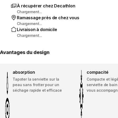
À récupérer chez Decathlon
Chargement...
Ramassage près de chez vous
Chargement...
Livraison à domicile
Chargement...
Avantages du design
absorption
compacité
Tapoter la serviette sur la
Compacte et légè
peau sans frotter pour un
serviette de bain
séchage rapide et efficace
vous accompagne