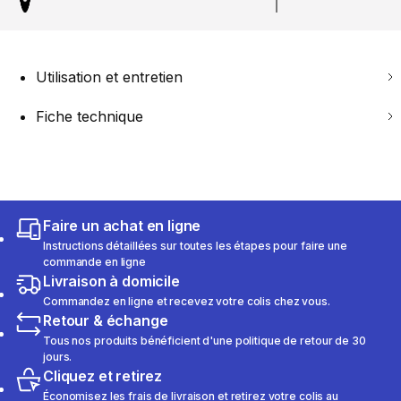
Utilisation et entretien
Fiche technique
Faire un achat en ligne
Instructions détaillées sur toutes les étapes pour faire une
commande en ligne
Livraison à domicile
Commandez en ligne et recevez votre colis chez vous.
Retour & échange
Tous nos produits bénéficient d'une politique de retour de 30
jours.
Cliquez et retirez
Économisez les frais de livraison et retirez votre colis au