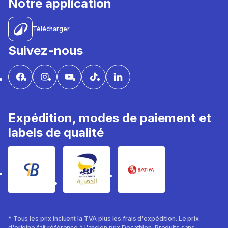
Notre application
Télécharger
Suivez-nous
Expédition, modes de paiement et
labels de qualité
* Tous les prix incluent la TVA plus les frais d'expédition. Le prix
d'origine fait référence à l'ancien prix Decathlon. Produits sans