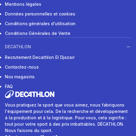
Mentions légales
Données personnelles et cookies
Conditions générales d'utilisation
Conditions Générales de Vente
DECATHLON
Recrutement Decathlon El Djazair
Contactez-nous
Nos magasins
FAQ
Vous pratiquez le sport que vous aimez, nous fabriquons
l'équipement pour cela. De la recherche et développement
à la production et à la logistique. Pour vous, cela signifie :
tout pour votre sport à des prix imbattables. DÉCATHLON.
Nous faisons du sport.